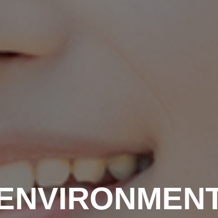
ENVIRONMEN