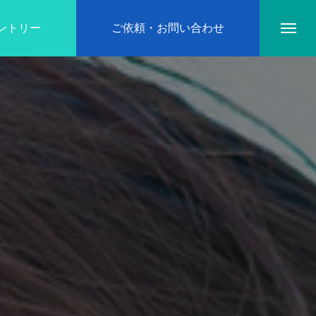
ントリー
ご依頼・お問い合わせ