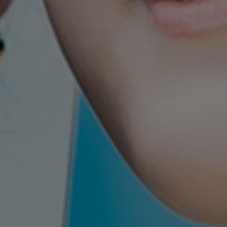
エントリー
企業情報
ご依頼・お問い合わせ
会社概要
エントリー
ご依頼・お