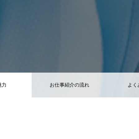
魅力
お仕事紹介の流れ
よく