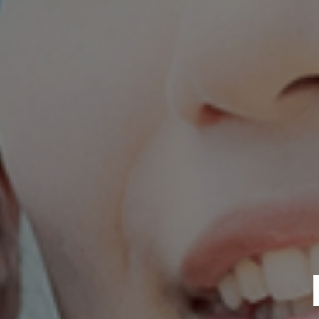
HOME
事業紹介
働く環境
社員インタビュー
求人情報一覧