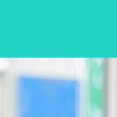
事業紹介
働く環境
社員インタビュー
求人情報一覧
エントリー
企業情報
ご依頼・お問い合わせ
会社概要
エントリー
ご依頼・お問い合わせ
プライバシーポリシ