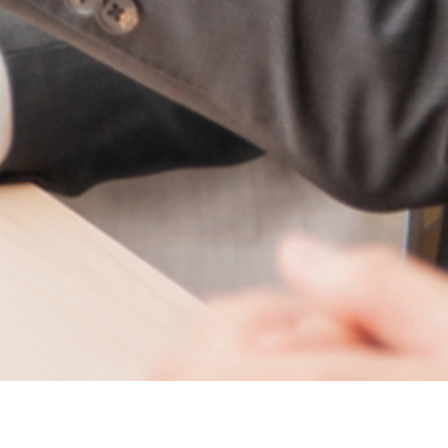
ABOUT US