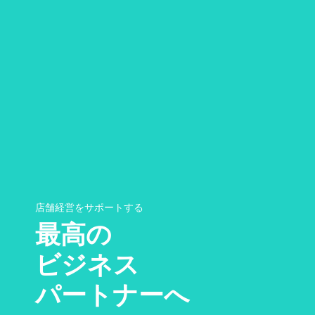
店舗経営をサポートする
最高の
ビジネス
パートナーへ