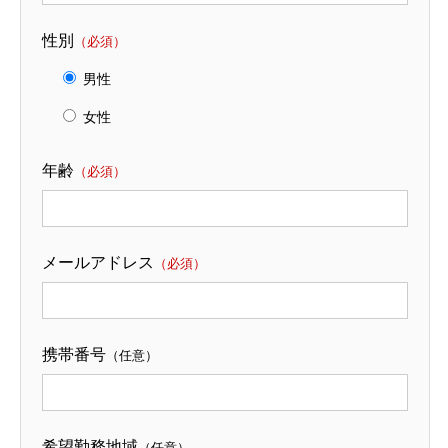
性別
（必須）
男性
女性
年齢
（必須）
メールアドレス
（必須）
携帯番号
（任意）
希望勤務地域
（任意）