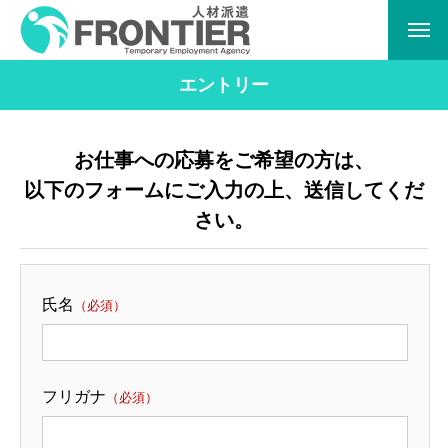
エントリー
お仕事への応募をご希望の方は、
以下のフォームにご入力の上、送信してくだ
さい。
氏名
（必須）
フリガナ
（必須）