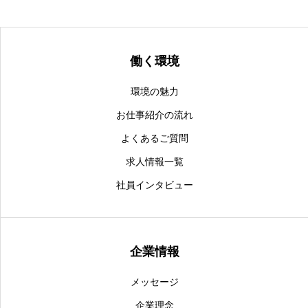
働く環境
環境の魅力
お仕事紹介の流れ
よくあるご質問
求人情報一覧
社員インタビュー
企業情報
メッセージ
企業理念